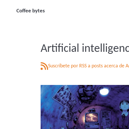
Coffee bytes
Artificial intelligen
Suscríbete por RSS a posts acerca de Art