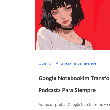
Opinion
Artificial intelligence
Google Notebooklm Transfo
Podcasts Para Siempre
Acabo de probar Google Notebooklm, y es