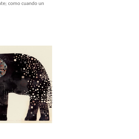
nte; como cuando un