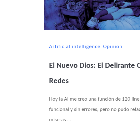
Artificial intelligence
Opinion
El Nuevo Dios: El Delirante 
Redes
Hoy la AI me creo una función de 120 line
funcional y sin errores, pero no pudo ref
miseras …