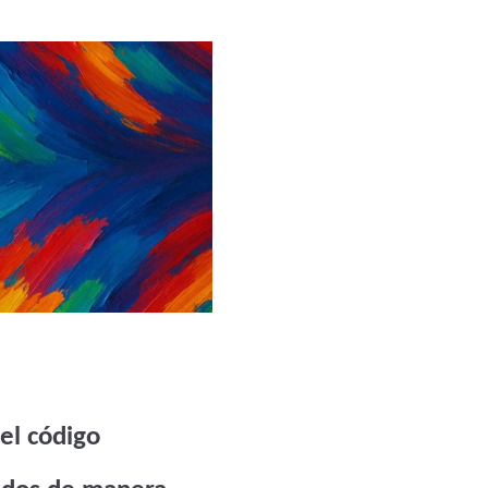
 el código