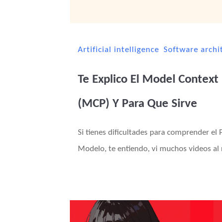
Artificial intelligence
Software archi
Te Explico El Model Context
(MCP) Y Para Que Sirve
Si tienes dificultades para comprender el
Modelo, te entiendo, vi muchos videos al