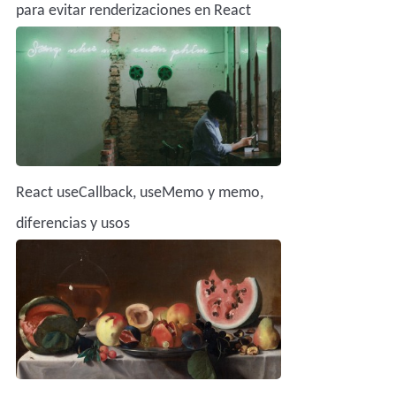
para evitar renderizaciones en React
React useCallback, useMemo y memo,
diferencias y usos