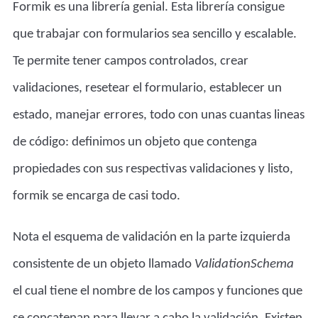
Formik es una librería genial. Esta librería consigue
que trabajar con formularios sea sencillo y escalable.
Te permite tener campos controlados, crear
validaciones, resetear el formulario, establecer un
estado, manejar errores, todo con unas cuantas lineas
de código: definimos un objeto que contenga
propiedades con sus respectivas validaciones y listo,
formik se encarga de casi todo.
Nota el esquema de validación en la parte izquierda
consistente de un objeto llamado
ValidationSchema
el cual tiene el nombre de los campos y funciones que
se concatenan para llevar a cabo la validación. Existen