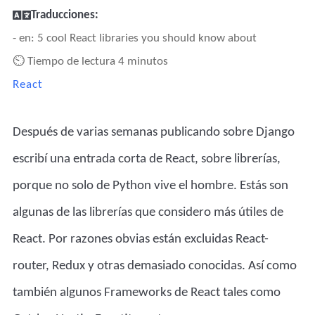
Traducciones:
- en: 5 cool React libraries you should know about
⏲ Tiempo de lectura 4 minutos
React
Después de varias semanas publicando sobre Django
escribí una entrada corta de React, sobre librerías,
porque no solo de Python vive el hombre. Estás son
algunas de las librerías que considero más útiles de
React. Por razones obvias están excluidas React-
router, Redux y otras demasiado conocidas. Así como
también algunos Frameworks de React tales como