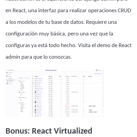
en React, una interfaz para realizar operaciones CRUD
a los modelos de tu base de datos. Requiere una
configuración muy básica, pero una vez que la
configuras ya está todo hecho. Visita el
demo de React
admin
para que lo conozcas.
Bonus: React Virtualized