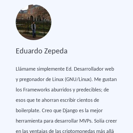
Eduardo Zepeda
Llámame simplemente Ed. Desarrollador web
y pregonador de Linux (GNU/Linux). Me gustan
los Frameworks aburridos y predecibles; de
esos que te ahorran escribir cientos de
boilerplate. Creo que Django es la mejor
herramienta para desarrollar MVPs. Solía creer
en las ventajas de las criptomonedas más allá