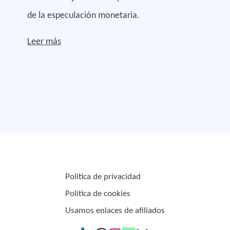
de la especulación monetaria.
Leer más
Politica de privacidad
Politica de cookies
Usamos enlaces de afiliados