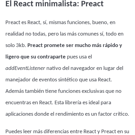
El React minimalista: Preact
Preact es React, sí, mismas funciones, bueno, en
realidad no todas, pero las más comunes sí, todo en
solo 3kb.
Preact promete ser mucho más rápido y
ligero que su contraparte
pues usa el
addEventListener
nativo del navegador en lugar del
manejador de eventos sintético que usa React.
Además también tiene funciones exclusivas que no
encuentras en React. Esta librería es ideal para
aplicaciones donde el rendimiento es un factor crítico.
Puedes leer más diferencias entre React y Preact en
su