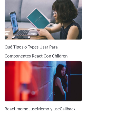
Qué Tipos o Types Usar Para
Componentes React Con Children
React memo, useMemo y useCallback