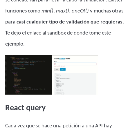
funciones como
min()
,
max()
,
oneOf()
y muchas otras
para
casi cualquier tipo de validación que requieras.
Te dejo
el enlace al sandbox
de donde tome este
ejemplo.
React query
Cada vez que se hace una petición a una API hay