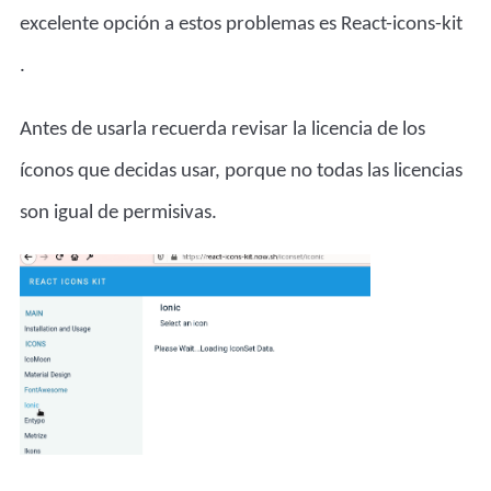
excelente opción a estos problemas es
React-icons-kit
.
Antes de usarla recuerda revisar la licencia de los
íconos que decidas usar, porque no todas las licencias
son igual de permisivas.