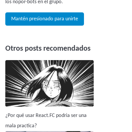
los nopor-bots en el grupo.
Mantén presionado para unirte
Otros posts recomendados
¿Por qué usar React.FC podria ser una
mala practica?