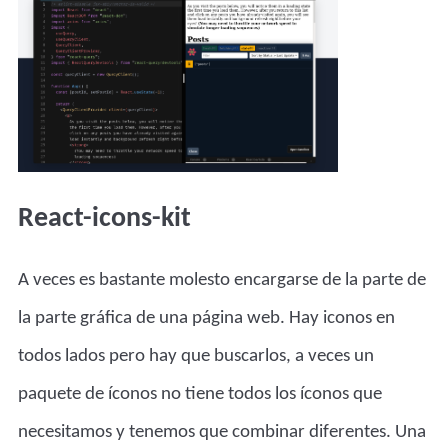
React-icons-kit
A veces es bastante molesto encargarse de la parte de
la parte gráfica de una página web. Hay iconos en
todos lados pero hay que buscarlos, a veces un
paquete de íconos no tiene todos los íconos que
necesitamos y tenemos que combinar diferentes. Una