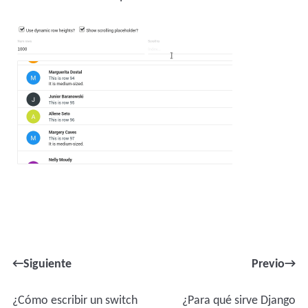
←Siguiente
Previo→
¿Cómo escribir un switch
¿Para qué sirve Django