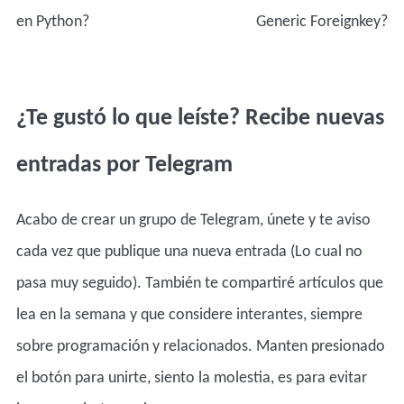
en Python?
Generic Foreignkey?
¿Te gustó lo que leíste? Recibe nuevas
entradas por Telegram
Acabo de crear un grupo de Telegram, únete y te aviso
cada vez que publique una nueva entrada (Lo cual no
pasa muy seguido). También te compartiré artículos que
lea en la semana y que considere interantes, siempre
sobre programación y relacionados. Manten presionado
el botón para unirte, siento la molestia, es para evitar