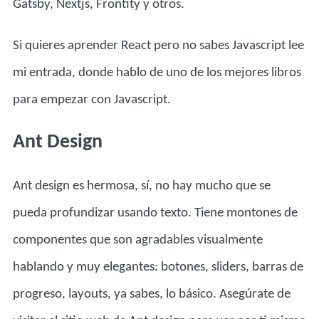
Gatsby, Nextjs, Frontity y otros.
Si quieres aprender React pero no sabes Javascript lee
mi entrada, donde hablo de
uno de los mejores libros
para empezar con Javascript.
Ant Design
Ant design es hermosa, sí, no hay mucho que se
pueda profundizar usando texto. Tiene montones de
componentes que son agradables visualmente
hablando y muy elegantes: botones, sliders, barras de
progreso, layouts, ya sabes, lo básico. Asegúrate de