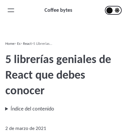
Coffee bytes
Home
Es
React
5 Librerias...
5 librerías geniales de
React que debes
conocer
Índice del contenido
2 de marzo de 2021