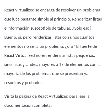
React virtualized se encarga de resolver un problema
que luce bastante simple al principio. Renderizar listas
e información susceptible de tabular. ¿Solo eso?
Bueno, sí, pero renderizar listas con unos cuantos
elementos no sería un problema, ¿o sí? El fuerte de
React Virtualized no es renderizar listas pequeñas,
sino listas grandes, mayores a 1k de elementos con la
mayoría de los problemas que se presentan ya
resueltos y probados.
Visita
la página de React Virtualized
para leer la
documentación completa.