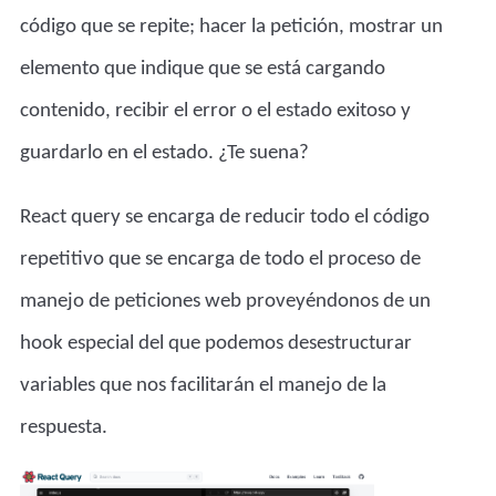
código que se repite; hacer la petición, mostrar un
elemento que indique que se está cargando
contenido, recibir el error o el estado exitoso y
guardarlo en el estado. ¿Te suena?
React query se encarga de reducir todo el código
repetitivo que se encarga de todo el proceso de
manejo de peticiones web proveyéndonos de un
hook especial del que podemos
desestructurar
variables
que nos facilitarán el manejo de la
respuesta.