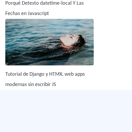
Porqué Detesto datetime-local Y Las
Fechas en Javascript
Tutorial de Django y HTMX, web apps
modernas sin escribir JS