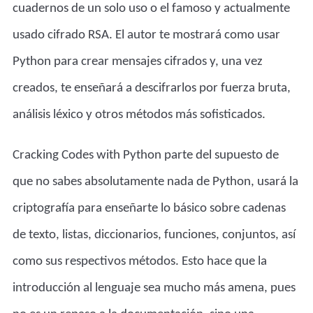
cuadernos de un solo uso o el famoso y actualmente
usado cifrado RSA. El autor te mostrará como usar
Python para crear mensajes cifrados y, una vez
creados, te enseñará a descifrarlos por fuerza bruta,
análisis léxico y otros métodos más sofisticados.
Cracking Codes with Python parte del supuesto de
que no sabes absolutamente nada de Python, usará la
criptografía para enseñarte lo básico sobre cadenas
de texto, listas, diccionarios, funciones, conjuntos, así
como sus respectivos métodos. Esto hace que la
introducción al lenguaje sea mucho más amena, pues