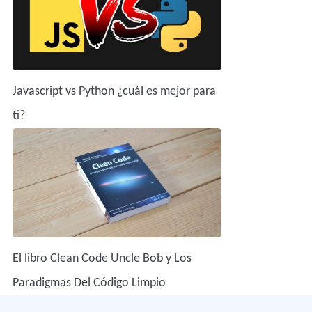
Javascript vs Python ¿cuál es mejor para
ti?
El libro Clean Code Uncle Bob y Los
Paradigmas Del Código Limpio