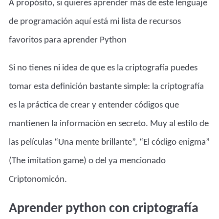
A propósito, si quieres aprender más de este lenguaje
de programación
aquí está mi lista de recursos
favoritos para aprender Python
Si no tienes ni idea de que es la criptografía puedes
tomar esta definición bastante simple: la criptografía
es la práctica de crear y entender códigos que
mantienen la información en secreto. Muy al estilo de
las películas “Una mente brillante”, “El código enigma”
(The imitation game) o del ya mencionado
Criptonomicón.
Aprender python con criptografía