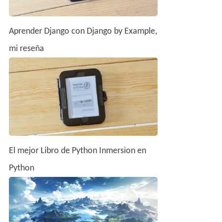
Aprender Django con Django by Example,
mi reseña
El mejor Libro de Python Inmersion en
Python