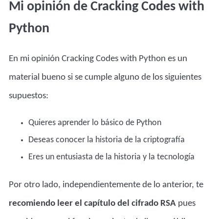
Mi opinión de Cracking Codes with
Python
En mi opinión Cracking Codes with Python es un
material bueno si se cumple alguno de los siguientes
supuestos:
Quieres aprender lo básico de Python
Deseas conocer la historia de la criptografía
Eres un entusiasta de la historia y la tecnología
Por otro lado, independientemente de lo anterior, te
recomiendo leer el
capítulo del cifrado RSA
pues