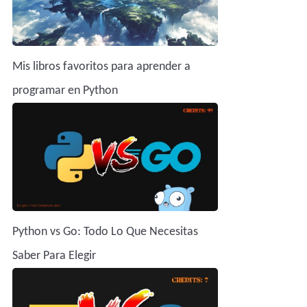
Mis libros favoritos para aprender a
programar en Python
Python vs Go: Todo Lo Que Necesitas
Saber Para Elegir