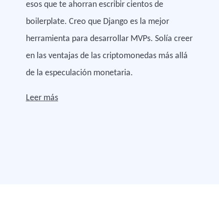
esos que te ahorran escribir cientos de
boilerplate. Creo que Django es la mejor
herramienta para desarrollar MVPs. Solía creer
en las ventajas de las criptomonedas más allá
de la especulación monetaria.
Leer más