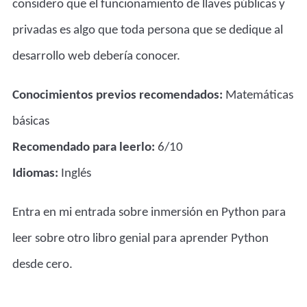
considero que el funcionamiento de llaves públicas y
privadas es algo que toda persona que se dedique al
desarrollo web debería conocer.
Conocimientos previos recomendados:
Matemáticas
básicas
Recomendado para leerlo:
6/10
Idiomas:
Inglés
Entra en mi entrada sobre
inmersión en Python
para
leer sobre otro libro genial para aprender Python
desde cero.