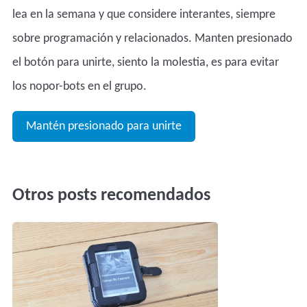
lea en la semana y que considere interantes, siempre
sobre programación y relacionados. Manten presionado
el botón para unirte, siento la molestia, es para evitar
los nopor-bots en el grupo.
Mantén presionado para unirte
Otros posts recomendados