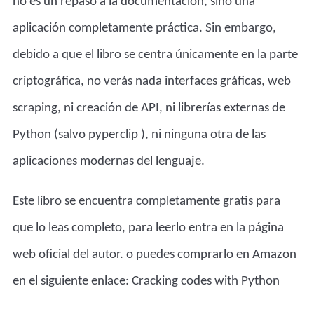
no es un repaso a la documentación, sino una
aplicación completamente práctica. Sin embargo,
debido a que el libro se centra únicamente en la parte
criptográfica, no verás nada interfaces gráficas, web
scraping, ni creación de API, ni librerías externas de
Python (salvo
pyperclip
), ni ninguna otra de las
aplicaciones modernas del lenguaje.
Este libro se encuentra completamente gratis para
que lo leas completo, para leerlo
entra en la página
web oficial del autor.
o puedes comprarlo en Amazon
en el siguiente enlace:
Cracking codes with Python