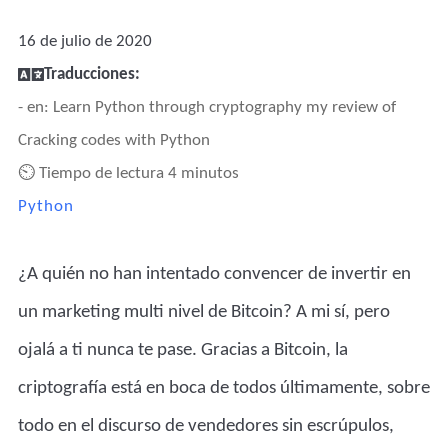
16 de julio de 2020
Traducciones:
- en: Learn Python through cryptography my review of
Cracking codes with Python
⏲ Tiempo de lectura 4 minutos
Python
¿A quién no han intentado convencer de invertir en
un marketing multi nivel de Bitcoin? A mi sí, pero
ojalá a ti nunca te pase. Gracias a Bitcoin, la
criptografía está en boca de todos últimamente, sobre
todo en el discurso de vendedores sin escrúpulos,