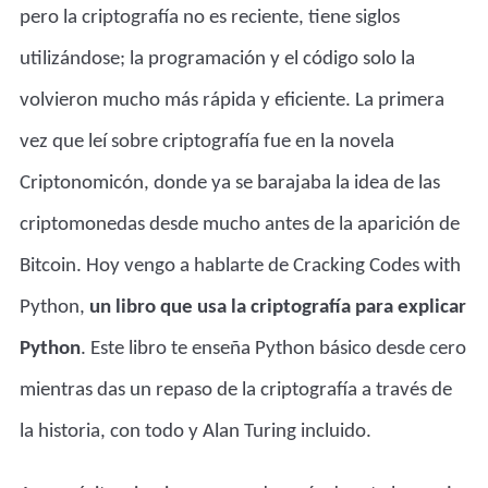
pero la criptografía no es reciente, tiene siglos
utilizándose; la programación y el código solo la
volvieron mucho más rápida y eficiente. La primera
vez que leí sobre criptografía fue en la novela
Criptonomicón, donde ya se barajaba la idea de las
criptomonedas desde mucho antes de la aparición de
Bitcoin. Hoy vengo a hablarte de Cracking Codes with
Python,
un libro que usa la criptografía para explicar
Python
. Este libro te enseña Python básico desde cero
mientras das un repaso de la criptografía a través de
la historia, con todo y Alan Turing incluido.