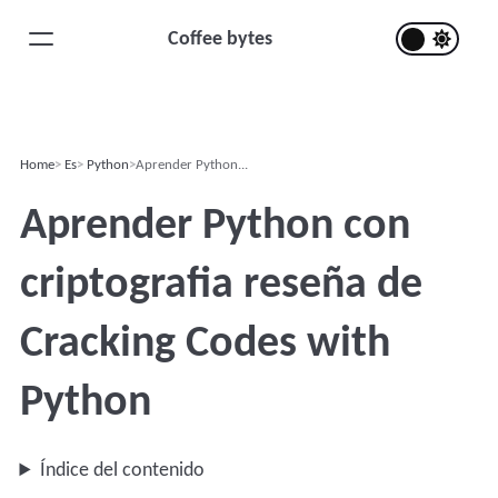
Coffee bytes
Home
Es
Python
Aprender Python...
Aprender Python con
criptografia reseña de
Cracking Codes with
Python
Índice del contenido