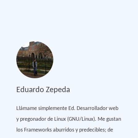
Eduardo Zepeda
Llámame simplemente Ed. Desarrollador web
y pregonador de Linux (GNU/Linux). Me gustan
los Frameworks aburridos y predecibles; de