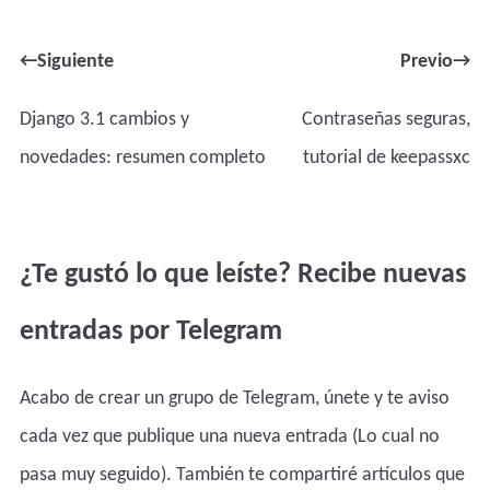
←Siguiente
Previo→
Django 3.1 cambios y
Contraseñas seguras,
novedades: resumen completo
tutorial de keepassxc
¿Te gustó lo que leíste? Recibe nuevas
entradas por Telegram
Acabo de crear un grupo de Telegram, únete y te aviso
cada vez que publique una nueva entrada (Lo cual no
pasa muy seguido). También te compartiré artículos que