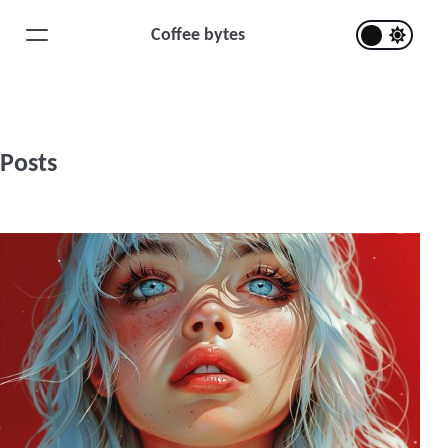
Coffee bytes
Posts