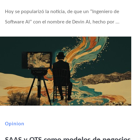
Hoy se popularizó la noticia, de que un “Ingeniero de
Software AI” con el nombre de Devin AI, hecho por …
Opinion