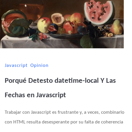
Javascript
Opinion
Porqué Detesto datetime-local Y Las
Fechas en Javascript
Trabajar con Javascript es frustrante y, a veces, combinarlo
con HTML resulta desesperante por su falta de coherencia
…