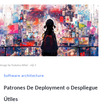
Image by Tsutomu Nihei --niji 5
Software architecture
Patrones De Deployment o Despliegue
Útiles