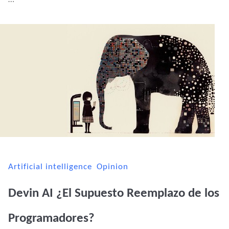
Artificial intelligence
Opinion
Devin AI ¿El Supuesto Reemplazo de los
Programadores?