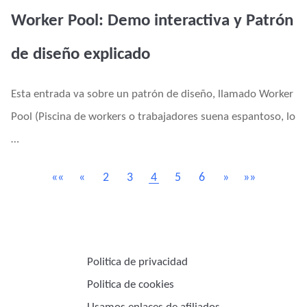
Worker Pool: Demo interactiva y Patrón
de diseño explicado
Esta entrada va sobre un patrón de diseño, llamado Worker
Pool (Piscina de workers o trabajadores suena espantoso, lo
…
««
«
2
3
4
5
6
»
»»
Politica de privacidad
Politica de cookies