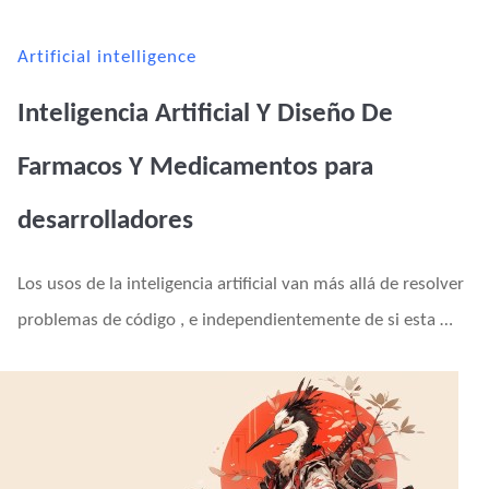
Artificial intelligence
Inteligencia Artificial Y Diseño De
Farmacos Y Medicamentos para
desarrolladores
Los usos de la inteligencia artificial van más allá de resolver
problemas de código , e independientemente de si esta …