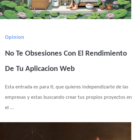
Opinion
No Te Obsesiones Con El Rendimiento
De Tu Aplicacion Web
Esta entrada es para ti, que quieres independizarte de las
empresas y estas buscando crear tus propios proyectos en
el …