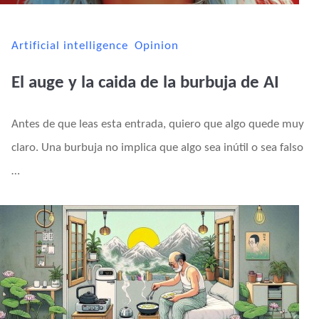
Artificial intelligence
Opinion
El auge y la caida de la burbuja de AI
Antes de que leas esta entrada, quiero que algo quede muy
claro. Una burbuja no implica que algo sea inútil o sea falso
…