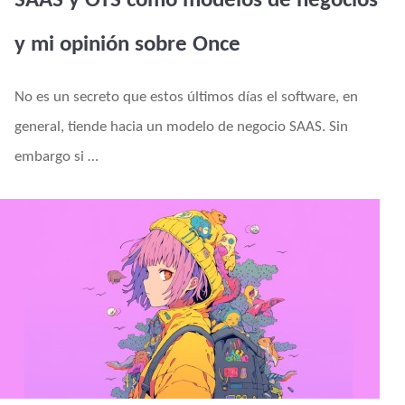
SAAS y OTS como modelos de negocios
y mi opinión sobre Once
No es un secreto que estos últimos días el software, en
general, tiende hacia un modelo de negocio SAAS. Sin
embargo si …