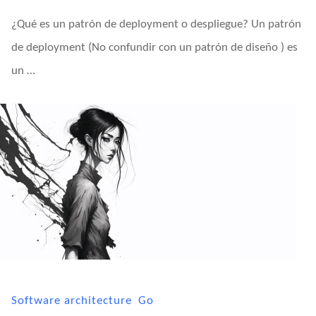
¿Qué es un patrón de deployment o despliegue? Un patrón
de deployment (No confundir con un patrón de diseño ) es
un …
Software architecture
Go