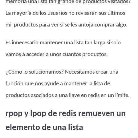
memoria una lista tan grande de productos visitados?
La mayoría de los usuarios no revisarán sus últimos
mil productos para ver si se les antoja comprar algo.
Es innecesario mantener una lista tan larga si solo
vamos a acceder a unos cuantos productos.
¿Cómo lo solucionamos? Necesitamos crear una
función que nos ayude a mantener la lista de
productos asociados a una llave en redis en un límite.
rpop y lpop de redis remueven un
elemento de una lista