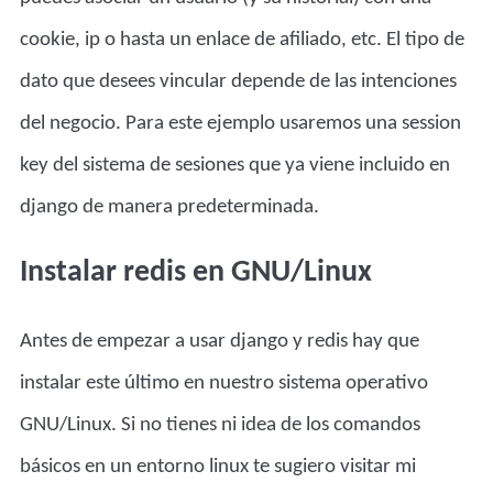
cookie, ip o hasta un enlace de afiliado, etc. El tipo de
dato que desees vincular depende de las intenciones
del negocio. Para este ejemplo usaremos una session
key del sistema de sesiones que ya viene incluido en
django de manera predeterminada.
Instalar redis en GNU/Linux
Antes de empezar a usar django y redis hay que
instalar este último en nuestro sistema operativo
GNU/Linux. Si no tienes ni idea de los comandos
básicos en un entorno linux te sugiero visitar mi