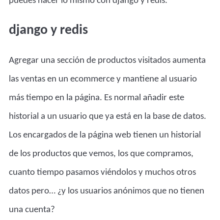
puedes hacer lo mismo con django y redis.
django y redis
Agregar una sección de productos visitados aumenta
las ventas en un ecommerce y mantiene al usuario
más tiempo en la página. Es normal añadir este
historial a un usuario que ya está en la base de datos.
Los encargados de la página web tienen un historial
de los productos que vemos, los que compramos,
cuanto tiempo pasamos viéndolos y muchos otros
datos pero… ¿y los usuarios anónimos que no tienen
una cuenta?