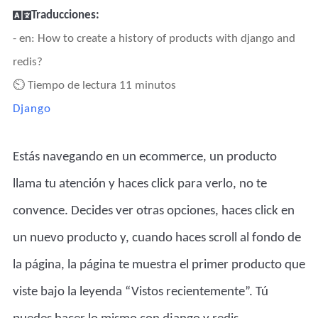
Traducciones:
- en: How to create a history of products with django and
redis?
⏲ Tiempo de lectura 11 minutos
Django
Estás navegando en un ecommerce, un producto
llama tu atención y haces click para verlo, no te
convence. Decides ver otras opciones, haces click en
un nuevo producto y, cuando haces scroll al fondo de
la página, la página te muestra el primer producto que
viste bajo la leyenda “Vistos recientemente”. Tú