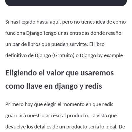
Si has llegado hasta aquí, pero no tienes idea de como
funciona Django tengo unas entradas donde reseño
un par de libros que pueden servirte:
El libro
definitivo de Django (Gratuito)
o
Django by example
Eligiendo el valor que usaremos
como llave en django y redis
Primero hay que elegir el momento en que redis
guardará nuestro acceso al producto. La vista que
devuelve los detalles de un producto sería lo ideal. De