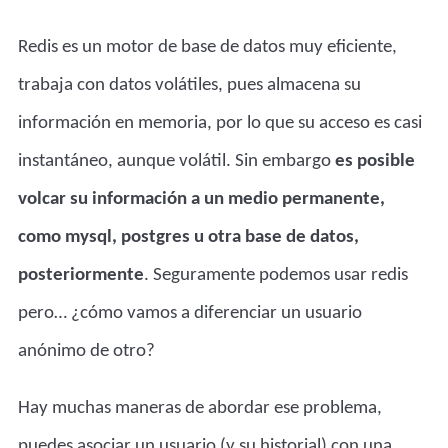
Redis es un motor de base de datos muy eficiente,
trabaja con datos volátiles, pues almacena su
información en memoria, por lo que su acceso es casi
instantáneo, aunque volátil. Sin embargo
es posible
volcar su información a un medio permanente,
como mysql, postgres u otra base de datos,
posteriormente
. Seguramente podemos usar redis
pero… ¿cómo vamos a diferenciar un usuario
anónimo de otro?
Hay muchas maneras de abordar ese problema,
puedes asociar un usuario (y su historial) con una