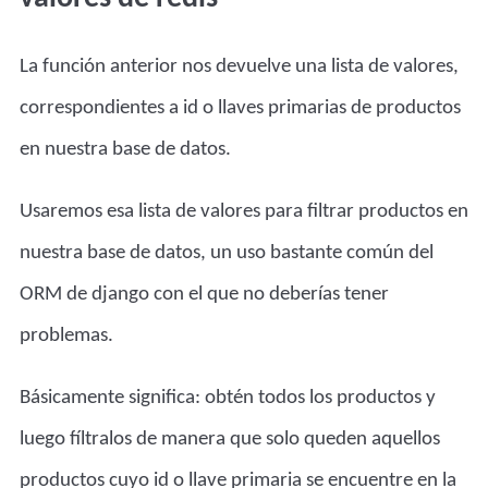
La función anterior nos devuelve una lista de valores,
correspondientes a id o llaves primarias de productos
en nuestra base de datos.
Usaremos esa lista de valores para filtrar productos en
nuestra base de datos, un uso bastante común del
ORM de django con el que no deberías tener
problemas.
Básicamente significa: obtén todos los productos y
luego fíltralos de manera que solo queden aquellos
productos cuyo id o llave primaria se encuentre en la