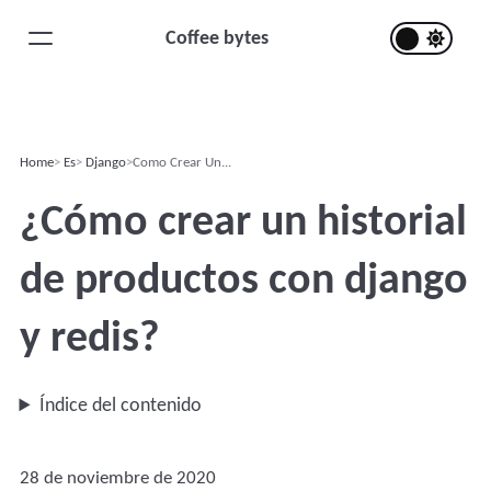
Coffee bytes
Home
Es
Django
Como Crear Un...
¿Cómo crear un historial
de productos con django
y redis?
Índice del contenido
28 de noviembre de 2020