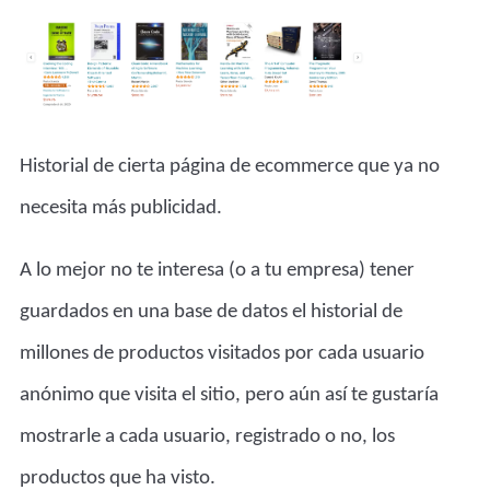
Historial de cierta página de ecommerce que ya no
necesita más publicidad.
A lo mejor no te interesa (o a tu empresa) tener
guardados en una base de datos el historial de
millones de productos visitados por cada usuario
anónimo que visita el sitio, pero aún así te gustaría
mostrarle a cada usuario, registrado o no, los
productos que ha visto.