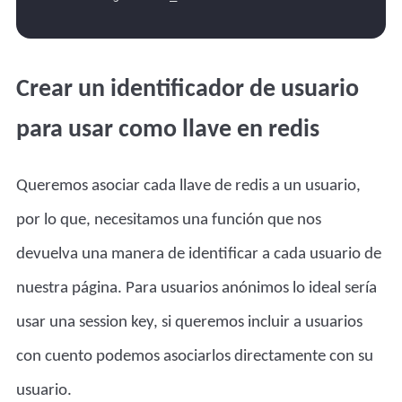
Crear un identificador de usuario
para usar como llave en redis
Queremos asociar cada llave de redis a un usuario,
por lo que, necesitamos una función que nos
devuelva una manera de identificar a cada usuario de
nuestra página. Para usuarios anónimos lo ideal sería
usar una session key, si queremos incluir a usuarios
con cuento podemos asociarlos directamente con su
usuario.