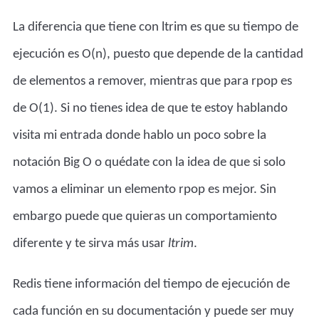
La diferencia que tiene con ltrim es que su tiempo de
ejecución es O(n), puesto que depende de la cantidad
de elementos a remover, mientras que para rpop es
de O(1). Si no tienes idea de que te estoy hablando
visita mi entrada donde hablo un poco sobre la
notación Big O
o quédate con la idea de que si solo
vamos a eliminar un elemento rpop es mejor. Sin
embargo puede que quieras un comportamiento
diferente y te sirva más usar
ltrim
.
Redis tiene información del tiempo de ejecución de
cada función en su documentación y puede ser muy