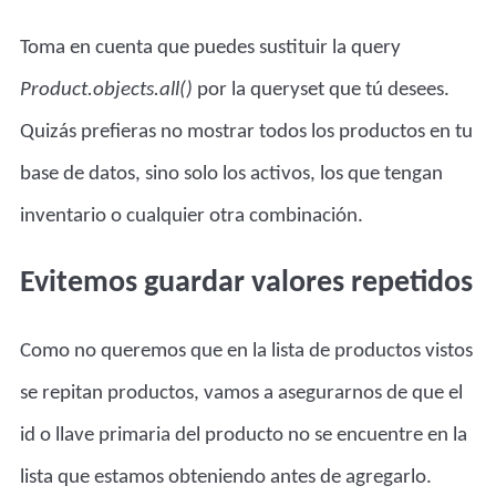
Toma en cuenta que puedes sustituir la query
Product.objects.all()
por la queryset que tú desees.
Quizás prefieras no mostrar todos los productos en tu
base de datos, sino solo los activos, los que tengan
inventario o cualquier otra combinación.
Evitemos guardar valores repetidos
Como no queremos que en la lista de productos vistos
se repitan productos, vamos a asegurarnos de que el
id o llave primaria del producto no se encuentre en la
lista que estamos obteniendo antes de agregarlo.