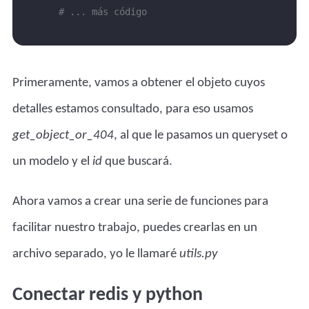
# ... más código 
Primeramente, vamos a obtener el objeto cuyos
detalles estamos consultado, para eso usamos
get_object_or_404
, al que le pasamos un queryset o
un modelo y el
id
que buscará.
Ahora vamos a crear una serie de funciones para
facilitar nuestro trabajo, puedes crearlas en un
archivo separado, yo le llamaré
utils.py
Conectar redis y python