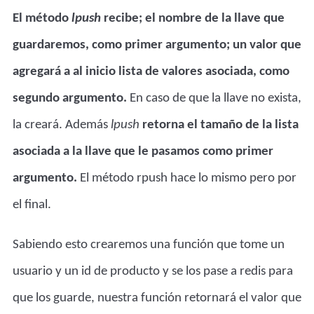
El método
lpush
recibe; el nombre de la llave que
guardaremos, como primer argumento; un valor que
agregará a al inicio lista de valores asociada, como
segundo argumento.
En caso de que la llave no exista,
la creará. Además
lpush
retorna el tamaño de la lista
asociada a la llave que le pasamos como primer
argumento.
El método rpush hace lo mismo pero por
el final.
Sabiendo esto crearemos una función que tome un
usuario y un id de producto y se los pase a redis para
que los guarde, nuestra función retornará el valor que